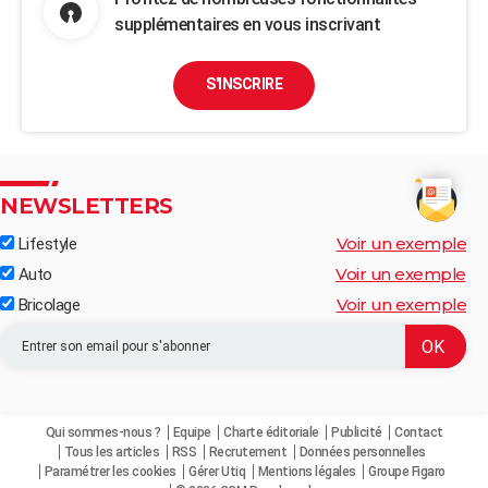
supplémentaires en vous inscrivant
S'INSCRIRE
NEWSLETTERS
Voir un exemple
Lifestyle
Voir un exemple
Auto
Voir un exemple
Bricolage
Qui sommes-nous ?
Equipe
Charte éditoriale
Publicité
Contact
Tous les articles
RSS
Recrutement
Données personnelles
Paramétrer les cookies
Gérer Utiq
Mentions légales
Groupe Figaro