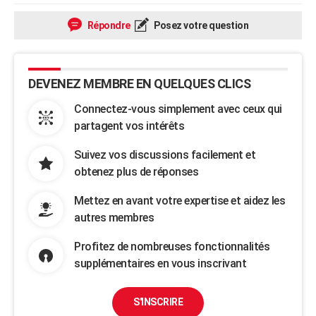
Répondre
Posez votre question
DEVENEZ MEMBRE EN QUELQUES CLICS
Connectez-vous simplement avec ceux qui
partagent vos intérêts
Suivez vos discussions facilement et
obtenez plus de réponses
Mettez en avant votre expertise et aidez les
autres membres
Profitez de nombreuses fonctionnalités
supplémentaires en vous inscrivant
S'INSCRIRE