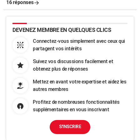
16 réponses
DEVENEZ MEMBRE EN QUELQUES CLICS
Connectez-vous simplement avec ceux qui
partagent vos intérêts
Suivez vos discussions facilement et
obtenez plus de réponses
Mettez en avant votre expertise et aidez les
autres membres
Profitez de nombreuses fonctionnalités
supplémentaires en vous inscrivant
S'INSCRIRE