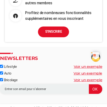
autres membres
Profitez de nombreuses fonctionnalités
supplémentaires en vous inscrivant
S'INSCRIRE
NEWSLETTERS
Voir un exemple
Lifestyle
Voir un exemple
Auto
Voir un exemple
Bricolage