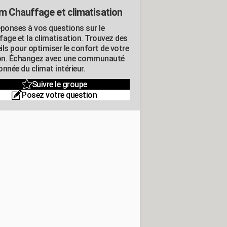
m Chauffage et climatisation
éponses à vos questions sur le
fage et la climatisation. Trouvez des
ils pour optimiser le confort de votre
n. Échangez avec une communauté
nnée du climat intérieur.
Suivre le groupe
Posez votre question