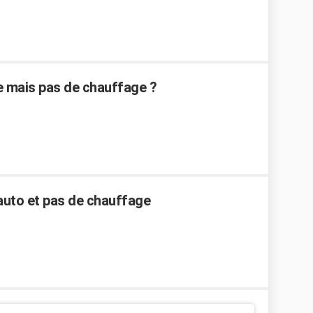
de mais pas de chauffage ?
auto et pas de chauffage