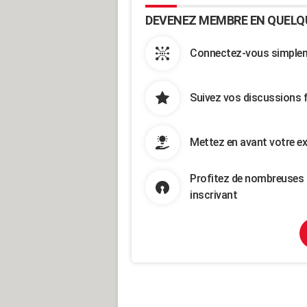
DEVENEZ MEMBRE EN QUELQ
Connectez-vous simpleme
Suivez vos discussions 
Mettez en avant votre ex
Profitez de nombreuses 
inscrivant