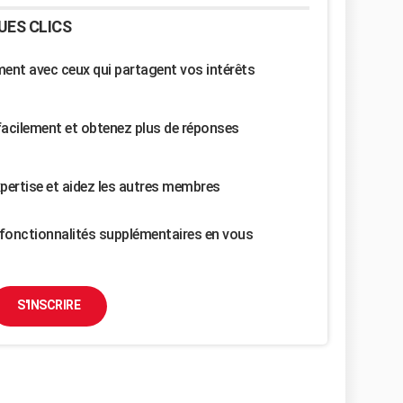
UES CLICS
nt avec ceux qui partagent vos intérêts
facilement et obtenez plus de réponses
pertise et aidez les autres membres
fonctionnalités supplémentaires en vous
S'INSCRIRE