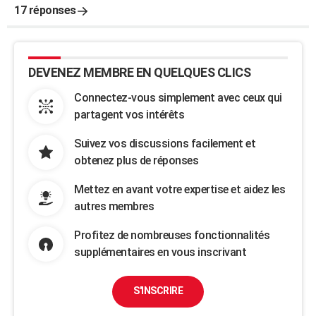
17 réponses
DEVENEZ MEMBRE EN QUELQUES CLICS
Connectez-vous simplement avec ceux qui
partagent vos intérêts
Suivez vos discussions facilement et
obtenez plus de réponses
Mettez en avant votre expertise et aidez les
autres membres
Profitez de nombreuses fonctionnalités
supplémentaires en vous inscrivant
S'INSCRIRE