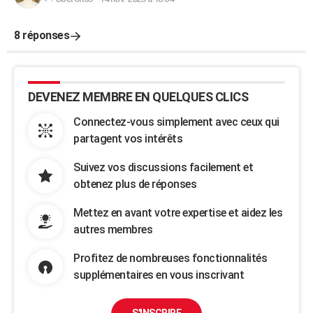
8 réponses
DEVENEZ MEMBRE EN QUELQUES CLICS
Connectez-vous simplement avec ceux qui
partagent vos intérêts
Suivez vos discussions facilement et
obtenez plus de réponses
Mettez en avant votre expertise et aidez les
autres membres
Profitez de nombreuses fonctionnalités
supplémentaires en vous inscrivant