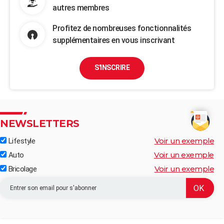
autres membres
Profitez de nombreuses fonctionnalités
supplémentaires en vous inscrivant
S'INSCRIRE
NEWSLETTERS
Voir un exemple
Lifestyle
Voir un exemple
Auto
Voir un exemple
Bricolage