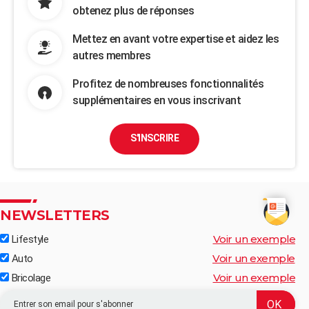
obtenez plus de réponses
Mettez en avant votre expertise et aidez les
autres membres
Profitez de nombreuses fonctionnalités
supplémentaires en vous inscrivant
S'INSCRIRE
NEWSLETTERS
Voir un exemple
Lifestyle
Voir un exemple
Auto
Voir un exemple
Bricolage