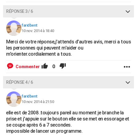
RÉPONSE 3 / 6
faridbent
10 nov. 2014 à 18:40
Merci de votre réponse,j'attends d'autres avis, merci a tous
les personnes qui peuvent m'aider ou
m'orienter.cordialement a tous.
0
Commenter
RÉPONSE 4 / 6
faridbent
10 nov. 2014 à 21:50
elle est de 2008 .toujours pareil au moment je branche la
prise et j'appuie sur le bouton elle se se met en essorage et
se coupe après 6 a 7 secondes.
impossible de lancer un programme.