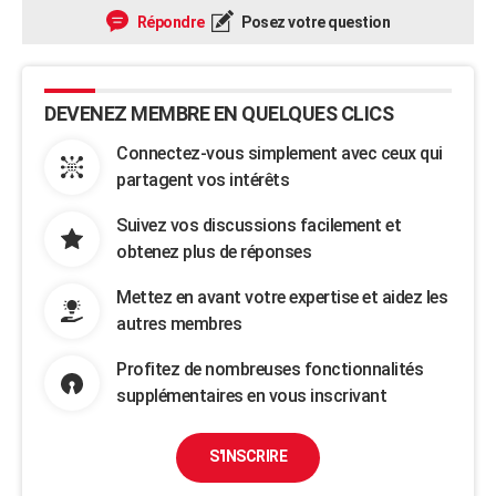
Répondre
Posez votre question
DEVENEZ MEMBRE EN QUELQUES CLICS
Connectez-vous simplement avec ceux qui
partagent vos intérêts
Suivez vos discussions facilement et
obtenez plus de réponses
Mettez en avant votre expertise et aidez les
autres membres
Profitez de nombreuses fonctionnalités
supplémentaires en vous inscrivant
S'INSCRIRE