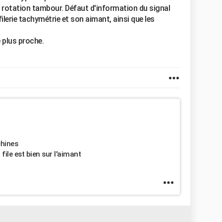
 rotation tambour. Défaut d'information du signal
ilerie tachymétrie et son aimant, ainsi que les
 plus proche.
chines
file est bien sur l'aimant