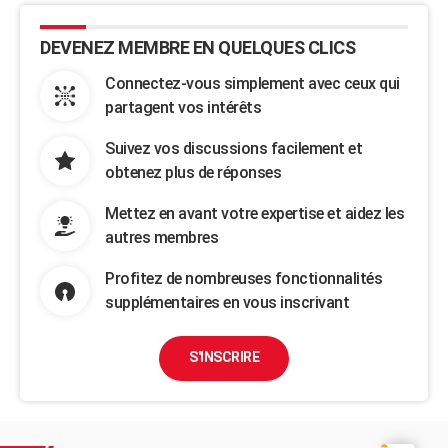
DEVENEZ MEMBRE EN QUELQUES CLICS
Connectez-vous simplement avec ceux qui
partagent vos intérêts
Suivez vos discussions facilement et
obtenez plus de réponses
Mettez en avant votre expertise et aidez les
autres membres
Profitez de nombreuses fonctionnalités
supplémentaires en vous inscrivant
S'INSCRIRE