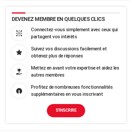
DEVENEZ MEMBRE EN QUELQUES CLICS
Connectez-vous simplement avec ceux qui
partagent vos intérêts
Suivez vos discussions facilement et
obtenez plus de réponses
Mettez en avant votre expertise et aidez les
autres membres
Profitez de nombreuses fonctionnalités
supplémentaires en vous inscrivant
S'INSCRIRE