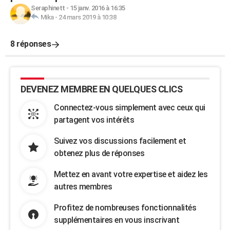
Seraphinett
-
15 janv. 2016 à 16:35
Mika
-
24 mars 2019 à 10:38
8 réponses
DEVENEZ MEMBRE EN QUELQUES CLICS
Connectez-vous simplement avec ceux qui
partagent vos intérêts
Suivez vos discussions facilement et
obtenez plus de réponses
Mettez en avant votre expertise et aidez les
autres membres
Profitez de nombreuses fonctionnalités
supplémentaires en vous inscrivant