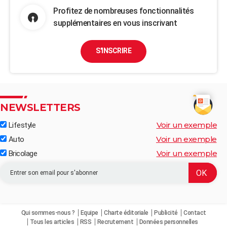
Profitez de nombreuses fonctionnalités
supplémentaires en vous inscrivant
S'INSCRIRE
NEWSLETTERS
Voir un exemple
Lifestyle
Voir un exemple
Auto
Voir un exemple
Bricolage
Qui sommes-nous ?
Equipe
Charte éditoriale
Publicité
Contact
Tous les articles
RSS
Recrutement
Données personnelles