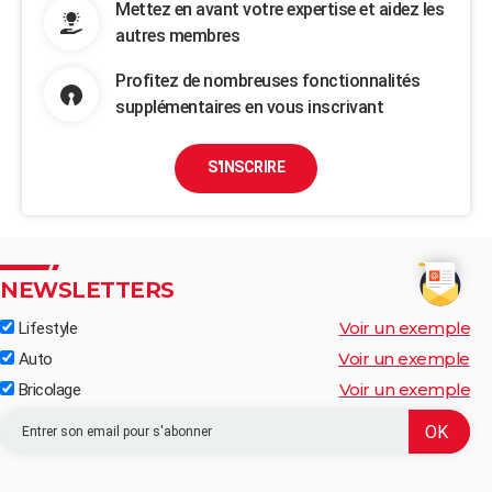
Mettez en avant votre expertise et aidez les
autres membres
Profitez de nombreuses fonctionnalités
supplémentaires en vous inscrivant
S'INSCRIRE
NEWSLETTERS
Voir un exemple
Lifestyle
Voir un exemple
Auto
Voir un exemple
Bricolage