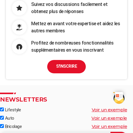
Suivez vos discussions facilement et
obtenez plus de réponses
Mettez en avant votre expertise et aidez les
autres membres
Profitez de nombreuses fonctionnalités
supplémentaires en vous inscrivant
S'INSCRIRE
NEWSLETTERS
Voir un exemple
Lifestyle
Voir un exemple
Auto
Voir un exemple
Bricolage