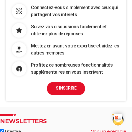
Connectez-vous simplement avec ceux qui
partagent vos intérêts
Suivez vos discussions facilement et
obtenez plus de réponses
Mettez en avant votre expertise et aidez les
autres membres
Profitez de nombreuses fonctionnalités
supplémentaires en vous inscrivant
S'INSCRIRE
NEWSLETTERS
Voir un exemple
Lifestyle