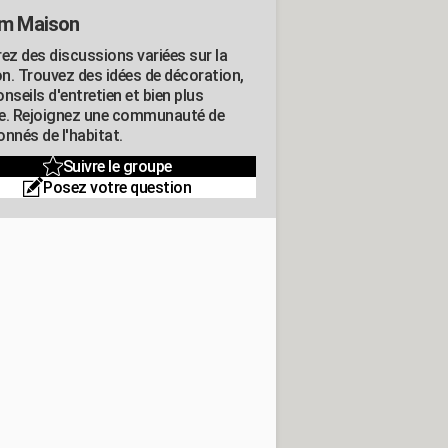
m Maison
rez des discussions variées sur la
n. Trouvez des idées de décoration,
nseils d'entretien et bien plus
e. Rejoignez une communauté de
nnés de l'habitat.
Suivre le groupe
Posez votre question