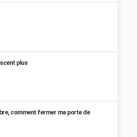
scent plus
ambre, comment fermer ma porte de