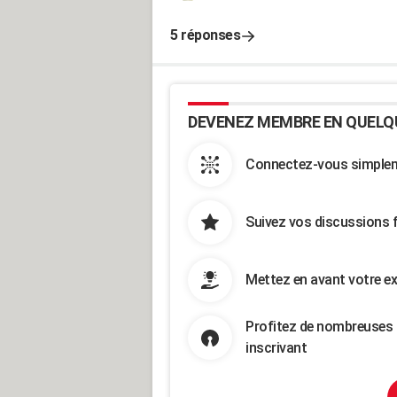
5 réponses
DEVENEZ MEMBRE EN QUELQ
Connectez-vous simpleme
Suivez vos discussions 
Mettez en avant votre ex
Profitez de nombreuses 
inscrivant