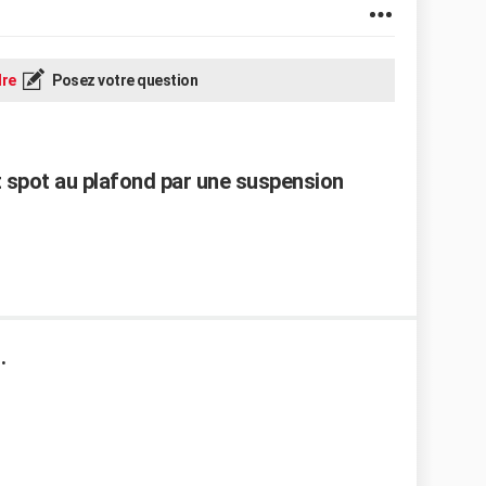
re
Posez votre question
spot au plafond par une suspension
.