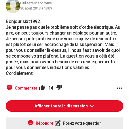
Utilisateur anonyme
30 août 2013 à 18:09
Bonjour sixt1992.
Je ne pense pas que le problème soit d'ordre électrique. Au
pire, on peut toujours changer un câblage pour un autre.
Je pense que le problème que vous risquez de rencontrer
est plutôt celui de l'accrochage de la suspension. Mais
pour vous conseiller là-dessus, il nous faut savoir de quoi
se compose votre plafond. La question vous a déjà été
posée, mais nous avons besoin de ces renseignements
pour vous donner des indications valables.
Cordialement.
14
Commenter
Afficher toute la discussion
Répondre
Posez votre question