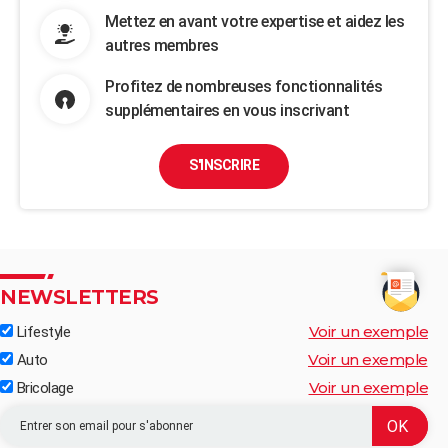
Mettez en avant votre expertise et aidez les
autres membres
Profitez de nombreuses fonctionnalités
supplémentaires en vous inscrivant
S'INSCRIRE
NEWSLETTERS
Voir un exemple
Lifestyle
Voir un exemple
Auto
Voir un exemple
Bricolage