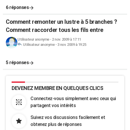
6 réponses
Comment remonter un lustre à 5 branches ?
Comment raccorder tous les fils entre
Utilisateur anonyme
-
2 nov. 2009 à 17:11
Utilisateur anonyme
-
3 nov. 2009 à 19:25
5 réponses
DEVENEZ MEMBRE EN QUELQUES CLICS
Connectez-vous simplement avec ceux qui
partagent vos intérêts
Suivez vos discussions facilement et
obtenez plus de réponses