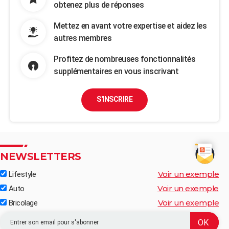
obtenez plus de réponses
Mettez en avant votre expertise et aidez les
autres membres
Profitez de nombreuses fonctionnalités
supplémentaires en vous inscrivant
S'INSCRIRE
NEWSLETTERS
Voir un exemple
Lifestyle
Voir un exemple
Auto
Voir un exemple
Bricolage