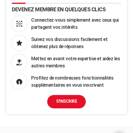
DEVENEZ MEMBRE EN QUELQUES CLICS
Connectez-vous simplement avec ceux qui
partagent vos intérêts
Suivez vos discussions facilement et
obtenez plus de réponses
Mettez en avant votre expertise et aidez les
autres membres
Profitez de nombreuses fonctionnalités
supplémentaires en vous inscrivant
S'INSCRIRE