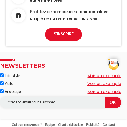
autres membres
Profitez de nombreuses fonctionnalités
supplémentaires en vous inscrivant
S'INSCRIRE
NEWSLETTERS
Voir un exemple
Lifestyle
Voir un exemple
Auto
Voir un exemple
Bricolage
Qui sommes-nous ?
Equipe
Charte éditoriale
Publicité
Contact