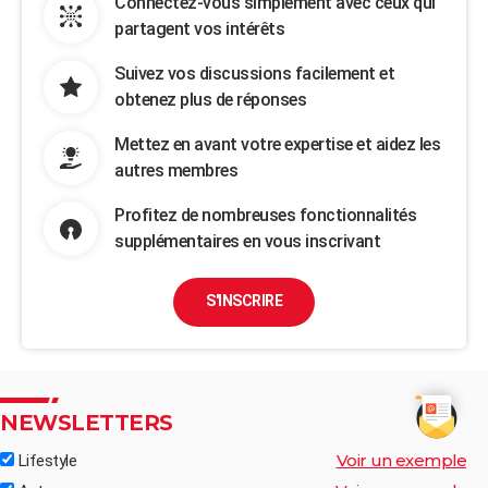
Connectez-vous simplement avec ceux qui
partagent vos intérêts
Suivez vos discussions facilement et
obtenez plus de réponses
Mettez en avant votre expertise et aidez les
autres membres
Profitez de nombreuses fonctionnalités
supplémentaires en vous inscrivant
S'INSCRIRE
NEWSLETTERS
Voir un exemple
Lifestyle