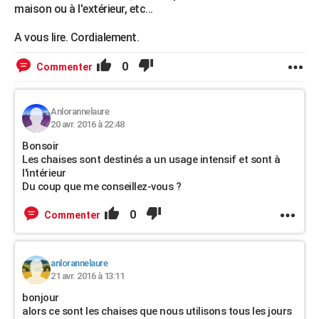
maison ou à l'extérieur, etc...
A vous lire. Cordialement.
0
Commenter
Anlorannelaure
20 avr. 2016 à 22:48
Bonsoir
Les chaises sont destinés a un usage intensif et sont à
l'intérieur
Du coup que me conseillez-vous ?
0
Commenter
anlorannelaure
21 avr. 2016 à 13:11
bonjour
alors ce sont les chaises que nous utilisons tous les jours