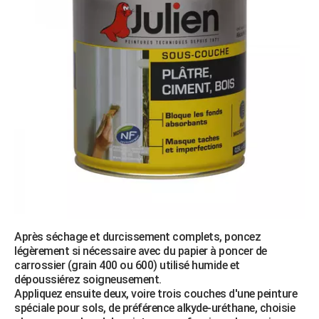
Après séchage et durcissement complets, poncez
légèrement si nécessaire avec du papier à poncer de
carrossier (grain 400 ou 600) utilisé humide et
dépoussiérez soigneusement.
Appliquez ensuite deux, voire trois couches d'une peinture
spéciale pour sols, de préférence alkyde-uréthane, choisie