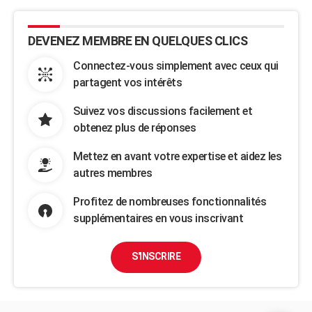
DEVENEZ MEMBRE EN QUELQUES CLICS
Connectez-vous simplement avec ceux qui
partagent vos intérêts
Suivez vos discussions facilement et
obtenez plus de réponses
Mettez en avant votre expertise et aidez les
autres membres
Profitez de nombreuses fonctionnalités
supplémentaires en vous inscrivant
S'INSCRIRE