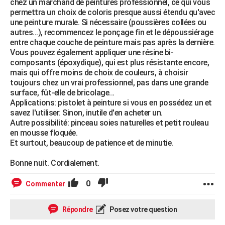
chez un marchand de peintures professionnel, ce qui vous
permettra un choix de coloris presque aussi étendu qu'avec
une peinture murale. Si nécessaire (poussières collées ou
autres...), recommencez le ponçage fin et le dépoussiérage
entre chaque couche de peinture mais pas après la dernière.
Vous pouvez également appliquer une résine bi-
composants (époxydique), qui est plus résistante encore,
mais qui offre moins de choix de couleurs, à choisir
toujours chez un vrai professionnel, pas dans une grande
surface, fût-elle de bricolage...
Applications: pistolet à peinture si vous en possédez un et
savez l'utiliser. Sinon, inutile d'en acheter un.
Autre possibilité: pinceau soies naturelles et petit rouleau
en mousse floquée.
Et surtout, beaucoup de patience et de minutie.
Bonne nuit. Cordialement.
0
Commenter
Répondre
Posez votre question