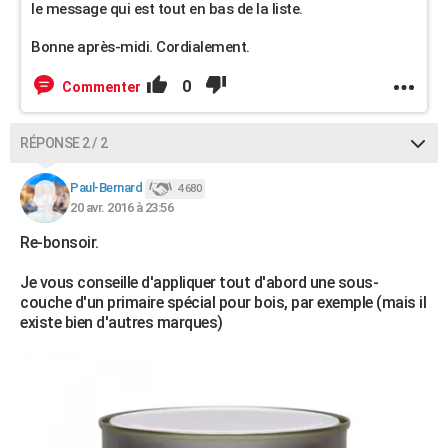
le message qui est tout en bas de la liste.
Bonne après-midi. Cordialement.
0
Commenter
RÉPONSE 2 / 2
Paul-Bernard
4 680
20 avr. 2016 à 23:56
Re-bonsoir.
Je vous conseille d'appliquer tout d'abord une sous-
couche d'un primaire spécial pour bois, par exemple (mais il
existe bien d'autres marques)