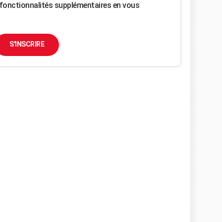
fonctionnalités supplémentaires en vous
S'INSCRIRE