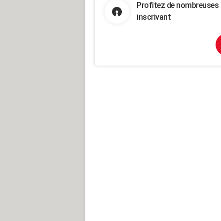
Profitez de nombreuses 
inscrivant