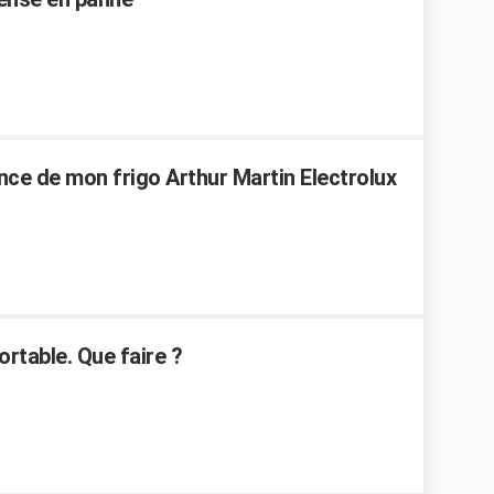
ce de mon frigo Arthur Martin Electrolux
ortable. Que faire ?