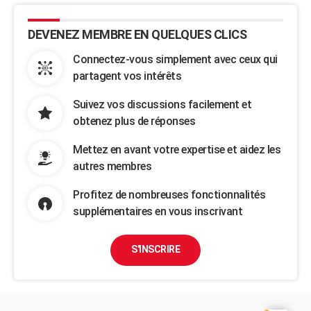
DEVENEZ MEMBRE EN QUELQUES CLICS
Connectez-vous simplement avec ceux qui
partagent vos intérêts
Suivez vos discussions facilement et
obtenez plus de réponses
Mettez en avant votre expertise et aidez les
autres membres
Profitez de nombreuses fonctionnalités
supplémentaires en vous inscrivant
S'INSCRIRE