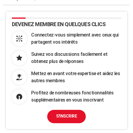
DEVENEZ MEMBRE EN QUELQUES CLICS
Connectez-vous simplement avec ceux qui
partagent vos intérêts
Suivez vos discussions facilement et
obtenez plus de réponses
Mettez en avant votre expertise et aidez les
autres membres
Profitez de nombreuses fonctionnalités
supplémentaires en vous inscrivant
S'INSCRIRE