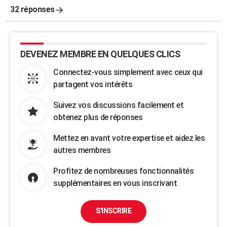
32 réponses
DEVENEZ MEMBRE EN QUELQUES CLICS
Connectez-vous simplement avec ceux qui
partagent vos intérêts
Suivez vos discussions facilement et
obtenez plus de réponses
Mettez en avant votre expertise et aidez les
autres membres
Profitez de nombreuses fonctionnalités
supplémentaires en vous inscrivant
S'INSCRIRE