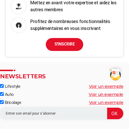
Mettez en avant votre expertise et aidez les
autres membres
Profitez de nombreuses fonctionnalités
supplémentaires en vous inscrivant
S'INSCRIRE
NEWSLETTERS
Voir un exemple
Lifestyle
Voir un exemple
Auto
Voir un exemple
Bricolage