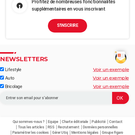
Profitez de nombreuses fonctionnalités
supplémentaires en vous inscrivant
S'INSCRIRE
NEWSLETTERS
Voir un exemple
Lifestyle
Voir un exemple
Auto
Voir un exemple
Bricolage
Qui sommes-nous ?
Equipe
Charte éditoriale
Publicité
Contact
Tous les articles
RSS
Recrutement
Données personnelles
Paramétrer les cookies
Gérer Utiq
Mentions légales
Groupe Figaro