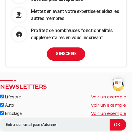
Mettez en avant votre expertise et aidez les
autres membres
Profitez de nombreuses fonctionnalités
supplémentaires en vous inscrivant
S'INSCRIRE
NEWSLETTERS
Voir un exemple
Lifestyle
Voir un exemple
Auto
Voir un exemple
Bricolage