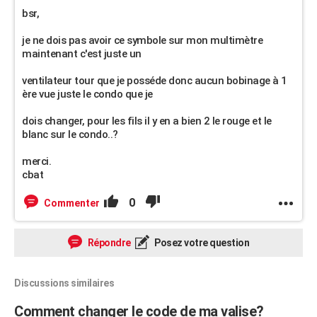
bsr,
je ne dois pas avoir ce symbole sur mon multimètre
maintenant c'est juste un
ventilateur tour que je posséde donc aucun bobinage à 1
ère vue juste le condo que je
dois changer, pour les fils il y en a bien 2 le rouge et le
blanc sur le condo..?
merci.
cbat
0
Commenter
Répondre
Posez votre question
Discussions similaires
Comment changer le code de ma valise?