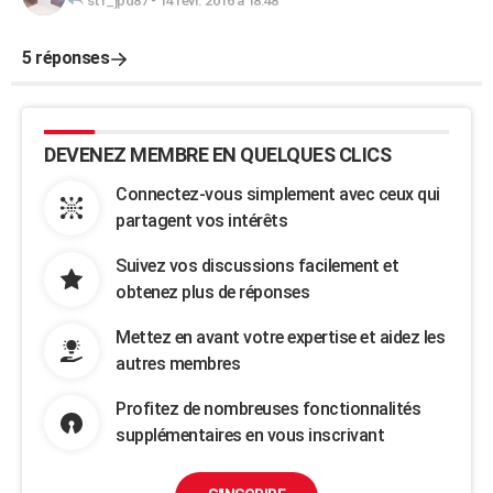
stf_jpd87
-
14 févr. 2016 à 18:48
5 réponses
DEVENEZ MEMBRE EN QUELQUES CLICS
Connectez-vous simplement avec ceux qui
partagent vos intérêts
Suivez vos discussions facilement et
obtenez plus de réponses
Mettez en avant votre expertise et aidez les
autres membres
Profitez de nombreuses fonctionnalités
supplémentaires en vous inscrivant