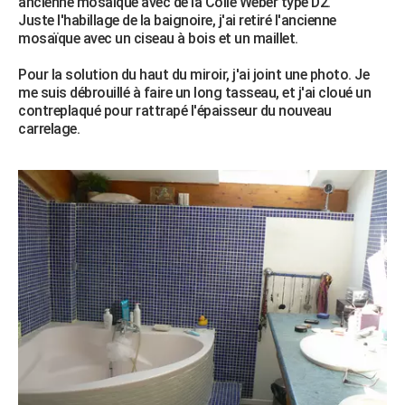
ancienne mosaïque avec de la Colle Weber type D2.
Juste l'habillage de la baignoire, j'ai retiré l'ancienne
mosaïque avec un ciseau à bois et un maillet.
Pour la solution du haut du miroir, j'ai joint une photo. Je
me suis débrouillé à faire un long tasseau, et j'ai cloué un
contreplaqué pour rattrapé l'épaisseur du nouveau
carrelage.