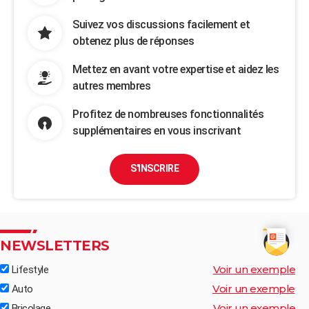
Suivez vos discussions facilement et
obtenez plus de réponses
Mettez en avant votre expertise et aidez les
autres membres
Profitez de nombreuses fonctionnalités
supplémentaires en vous inscrivant
S'INSCRIRE
NEWSLETTERS
Voir un exemple
Lifestyle
Voir un exemple
Auto
Voir un exemple
Bricolage