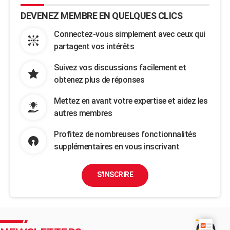
DEVENEZ MEMBRE EN QUELQUES CLICS
Connectez-vous simplement avec ceux qui
partagent vos intérêts
Suivez vos discussions facilement et
obtenez plus de réponses
Mettez en avant votre expertise et aidez les
autres membres
Profitez de nombreuses fonctionnalités
supplémentaires en vous inscrivant
S'INSCRIRE