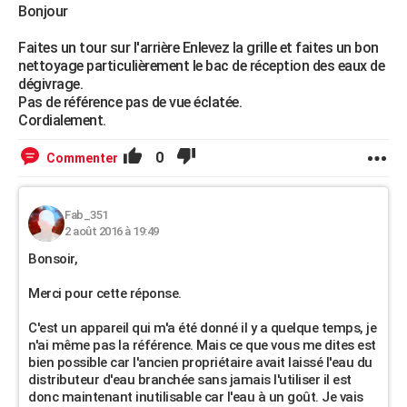
Bonjour
Faites un tour sur l'arrière Enlevez la grille et faites un bon
nettoyage particulièrement le bac de réception des eaux de
dégivrage.
Pas de référence pas de vue éclatée.
Cordialement.
0
Commenter
Fab_351
2 août 2016 à 19:49
Bonsoir,
Merci pour cette réponse.
C'est un appareil qui m'a été donné il y a quelque temps, je
n'ai même pas la référence. Mais ce que vous me dites est
bien possible car l'ancien propriétaire avait laissé l'eau du
distributeur d'eau branchée sans jamais l'utiliser il est
donc maintenant inutilisable car l'eau à un goût. Je vais