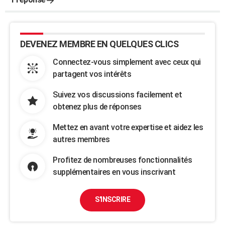
DEVENEZ MEMBRE EN QUELQUES CLICS
Connectez-vous simplement avec ceux qui
partagent vos intérêts
Suivez vos discussions facilement et
obtenez plus de réponses
Mettez en avant votre expertise et aidez les
autres membres
Profitez de nombreuses fonctionnalités
supplémentaires en vous inscrivant
S'INSCRIRE