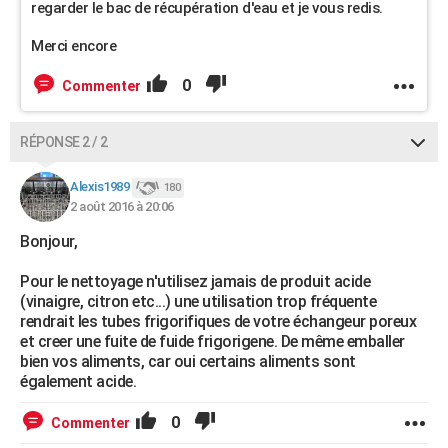
regarder le bac de récupération d'eau et je vous redis.
Merci encore
0
Commenter
RÉPONSE 2 / 2
Alexis1989
180
2 août 2016 à 20:06
Bonjour,
Pour le nettoyage n'utilisez jamais de produit acide
(vinaigre, citron etc...) une utilisation trop fréquente
rendrait les tubes frigorifiques de votre échangeur poreux
et creer une fuite de fuide frigorigene. De même emballer
bien vos aliments, car oui certains aliments sont
également acide.
0
Commenter