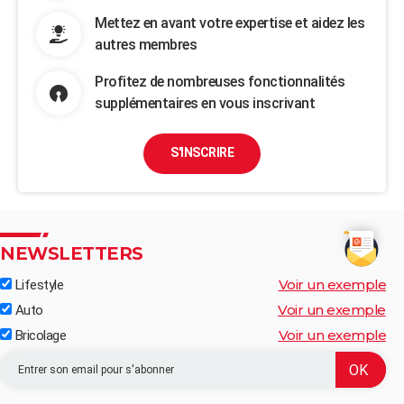
Mettez en avant votre expertise et aidez les
autres membres
Profitez de nombreuses fonctionnalités
supplémentaires en vous inscrivant
S'INSCRIRE
NEWSLETTERS
Voir un exemple
Lifestyle
Voir un exemple
Auto
Voir un exemple
Bricolage