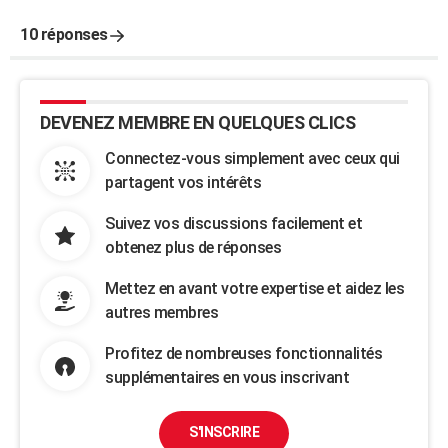
10 réponses
DEVENEZ MEMBRE EN QUELQUES CLICS
Connectez-vous simplement avec ceux qui
partagent vos intérêts
Suivez vos discussions facilement et
obtenez plus de réponses
Mettez en avant votre expertise et aidez les
autres membres
Profitez de nombreuses fonctionnalités
supplémentaires en vous inscrivant
S'INSCRIRE