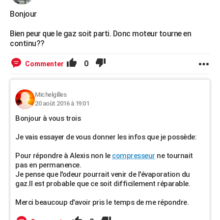
Bonjour
Bien peur que le gaz soit parti. Donc moteur tourne en
continu??
0
Commenter
Michelgilles
20 août 2016 à 19:01
Bonjour à vous trois
Je vais essayer de vous donner les infos que je possède:
Pour répondre à Alexis non le
compresseur
ne tournait
pas en permanence.
Je pense que l'odeur pourrait venir de l'évaporation du
gaz.Il est probable que ce soit difficilement réparable.
Merci beaucoup d'avoir pris le temps de me répondre.