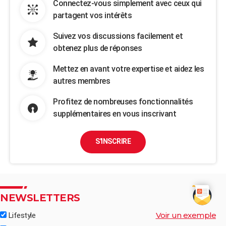
Connectez-vous simplement avec ceux qui
partagent vos intérêts
Suivez vos discussions facilement et
obtenez plus de réponses
Mettez en avant votre expertise et aidez les
autres membres
Profitez de nombreuses fonctionnalités
supplémentaires en vous inscrivant
S'INSCRIRE
NEWSLETTERS
Voir un exemple
Lifestyle