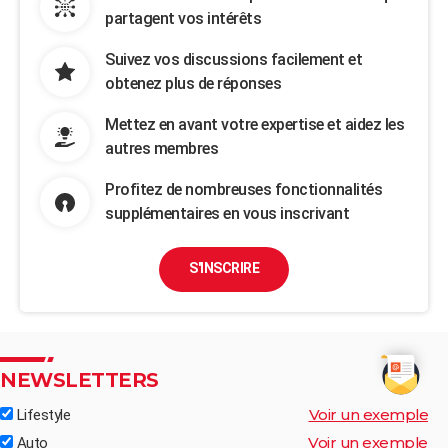
partagent vos intérêts
Suivez vos discussions facilement et
obtenez plus de réponses
Mettez en avant votre expertise et aidez les
autres membres
Profitez de nombreuses fonctionnalités
supplémentaires en vous inscrivant
S'INSCRIRE
NEWSLETTERS
Voir un exemple
Lifestyle
Voir un exemple
Auto