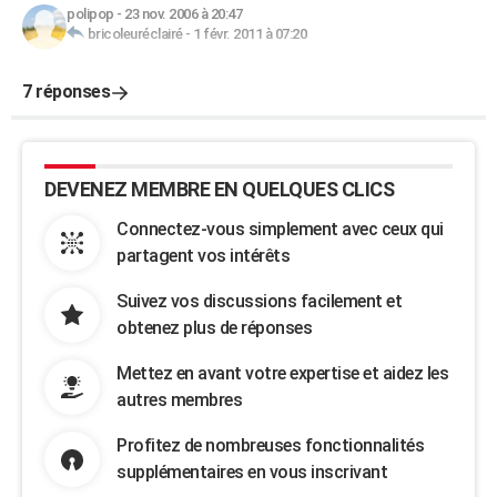
polipop
-
23 nov. 2006 à 20:47
bricoleuréclairé
-
1 févr. 2011 à 07:20
7 réponses
DEVENEZ MEMBRE EN QUELQUES CLICS
Connectez-vous simplement avec ceux qui
partagent vos intérêts
Suivez vos discussions facilement et
obtenez plus de réponses
Mettez en avant votre expertise et aidez les
autres membres
Profitez de nombreuses fonctionnalités
supplémentaires en vous inscrivant