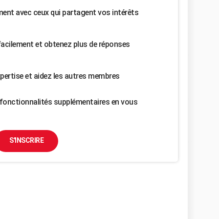
nt avec ceux qui partagent vos intérêts
facilement et obtenez plus de réponses
pertise et aidez les autres membres
fonctionnalités supplémentaires en vous
S'INSCRIRE