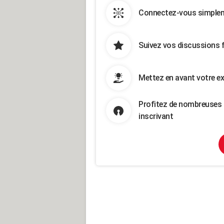
Connectez-vous simpleme
Suivez vos discussions 
Mettez en avant votre ex
Profitez de nombreuses 
inscrivant