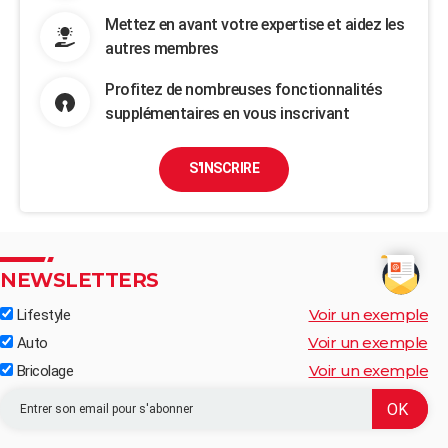
Mettez en avant votre expertise et aidez les
autres membres
Profitez de nombreuses fonctionnalités
supplémentaires en vous inscrivant
S'INSCRIRE
NEWSLETTERS
Voir un exemple
Lifestyle
Voir un exemple
Auto
Voir un exemple
Bricolage