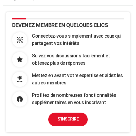
DEVENEZ MEMBRE EN QUELQUES CLICS
Connectez-vous simplement avec ceux qui
partagent vos intérêts
Suivez vos discussions facilement et
obtenez plus de réponses
Mettez en avant votre expertise et aidez les
autres membres
Profitez de nombreuses fonctionnalités
supplémentaires en vous inscrivant
S'INSCRIRE