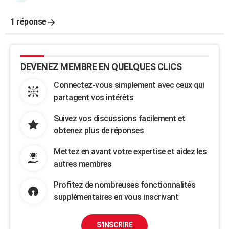
1 réponse
DEVENEZ MEMBRE EN QUELQUES CLICS
Connectez-vous simplement avec ceux qui
partagent vos intérêts
Suivez vos discussions facilement et
obtenez plus de réponses
Mettez en avant votre expertise et aidez les
autres membres
Profitez de nombreuses fonctionnalités
supplémentaires en vous inscrivant
S'INSCRIRE