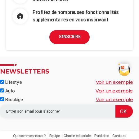
Profitez de nombreuses fonctionnalités
supplémentaires en vous inscrivant
S'INSCRIRE
NEWSLETTERS
Voir un exemple
Lifestyle
Voir un exemple
Auto
Voir un exemple
Bricolage
Qui sommes-nous ?
Equipe
Charte éditoriale
Publicité
Contact