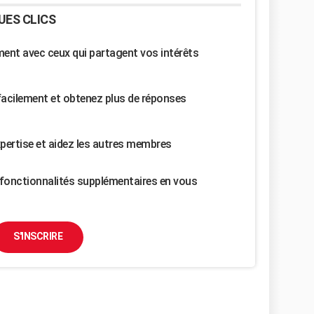
UES CLICS
nt avec ceux qui partagent vos intérêts
facilement et obtenez plus de réponses
pertise et aidez les autres membres
fonctionnalités supplémentaires en vous
S'INSCRIRE