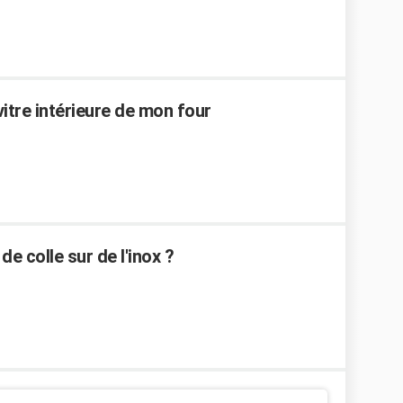
 vitre intérieure de mon four
e colle sur de l'inox ?