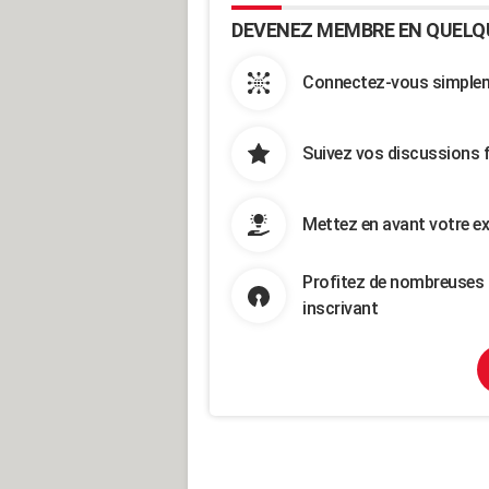
DEVENEZ MEMBRE EN QUELQ
Connectez-vous simpleme
Suivez vos discussions 
Mettez en avant votre ex
Profitez de nombreuses 
inscrivant