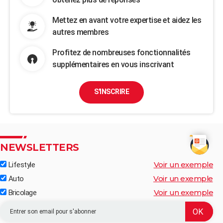
Mettez en avant votre expertise et aidez les
autres membres
Profitez de nombreuses fonctionnalités
supplémentaires en vous inscrivant
S'INSCRIRE
NEWSLETTERS
Voir un exemple
Lifestyle
Voir un exemple
Auto
Voir un exemple
Bricolage