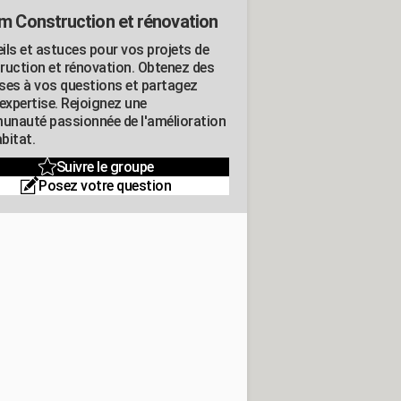
m Construction et rénovation
ils et astuces pour vos projets de
ruction et rénovation. Obtenez des
ses à vos questions et partagez
expertise. Rejoignez une
nauté passionnée de l'amélioration
abitat.
Suivre le groupe
Posez votre question