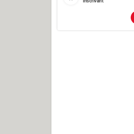
inscrivant