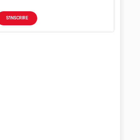
S'INSCRIRE