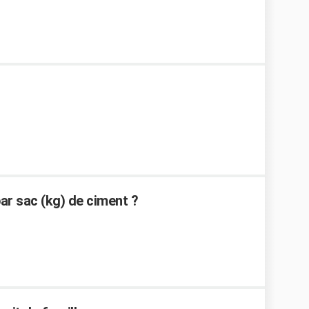
r sac (kg) de ciment ?