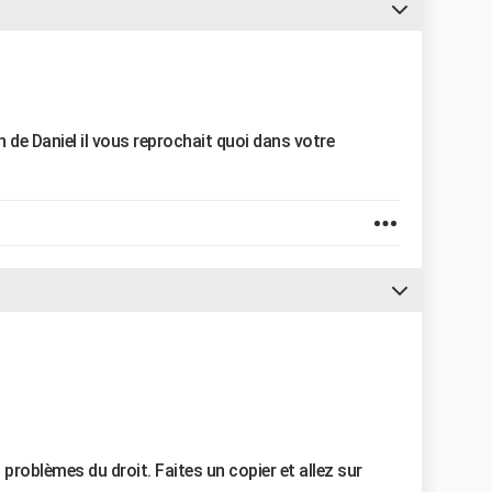
n de Daniel il vous reprochait quoi dans votre
roblèmes du droit. Faites un copier et allez sur