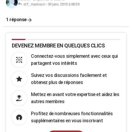
stf_mareson
-
30 janv. 2015 à 08:59
1 réponse
DEVENEZ MEMBRE EN QUELQUES CLICS
Connectez-vous simplement avec ceux qui
partagent vos intérêts
Suivez vos discussions facilement et
obtenez plus de réponses
Mettez en avant votre expertise et aidez les
autres membres
Profitez de nombreuses fonctionnalités
supplémentaires en vous inscrivant